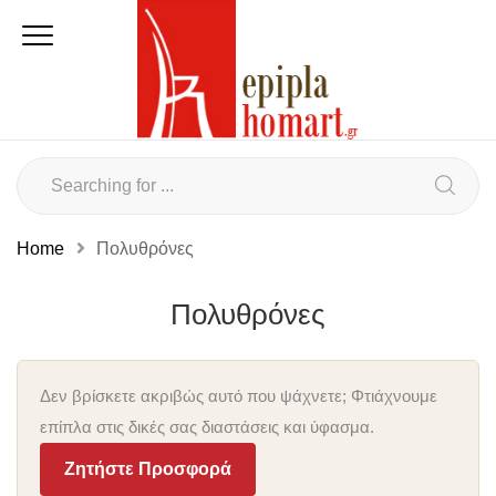
Home
Πολυθρόνες
Πολυθρόνες
Δεν βρίσκετε ακριβώς αυτό που ψάχνετε; Φτιάχνουμε
επίπλα στις δικές σας διαστάσεις και ύφασμα.
Ζητήστε Προσφορά