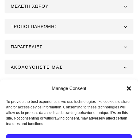
ΜΕΛΕΤΗ ΧΩΡΟΥ
ΤΡΟΠΟΙ ΠΛΗΡΩΜΗΣ
ΠΑΡΑΓΓΕΛΙΕΣ
ΑΚΟΛΟΥΘΗΣΤΕ ΜΑΣ
Manage Consent
To provide the best experiences, we use technologies like cookies to store
and/or access device information. Consenting to these technologies will
allow us to process data such as browsing behavior or unique IDs on this
site. Not consenting or withdrawing consent, may adversely affect certain
features and functions.