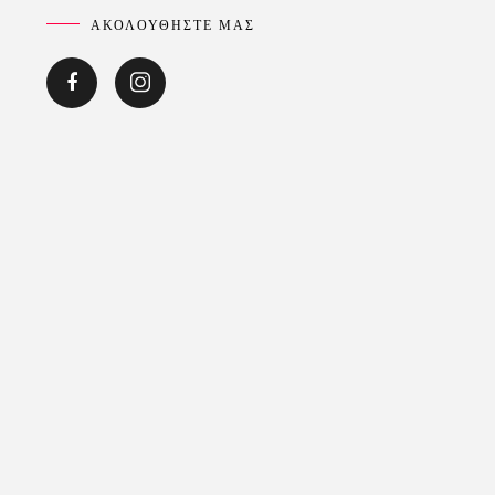
ΑΚΟΛΟΥΘΗΣΤΕ ΜΑΣ