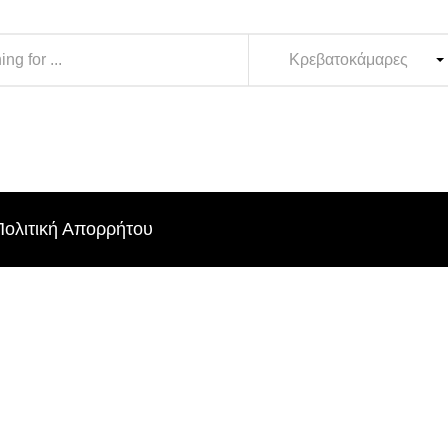
Κρεβατοκάμαρες
Πολιτική Απορρήτου