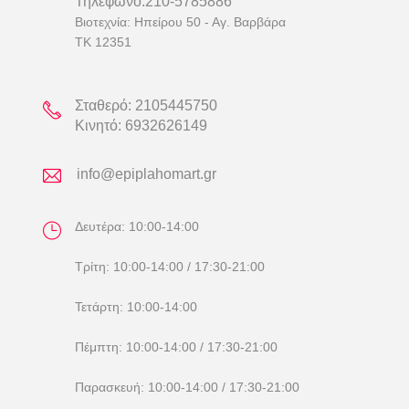
Τηλέφωνο:
210-5785886
Βιοτεχνία: Ηπείρου 50 - Αγ. Βαρβάρα
ΤΚ 12351
Σταθερό:
2105445750
Κινητό:
6932626149
info@epiplahomart.gr
Δευτέρα: 10:00-14:00
Τρίτη: 10:00-14:00 / 17:30-21:00
Τετάρτη: 10:00-14:00
Πέμπτη: 10:00-14:00 / 17:30-21:00
Παρασκευή: 10:00-14:00 / 17:30-21:00