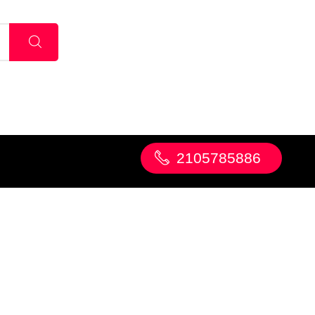
2105785886