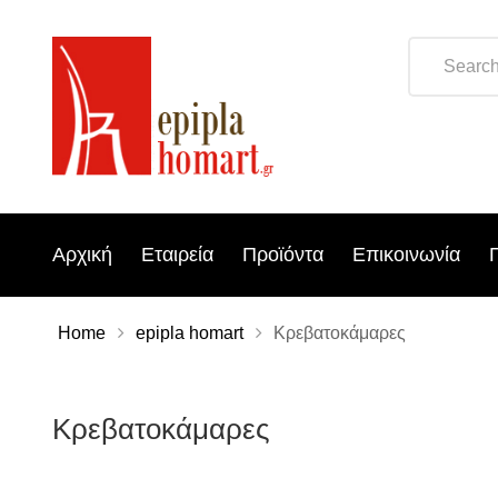
Αρχική
Εταιρεία
Προϊόντα
Επικοινωνία
Home
epipla homart
Κρεβατοκάμαρες
Κρεβατοκάμαρες